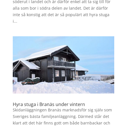
söderut i landet och är därför enkel att ta sig till för
alla som bor i södra delen av landet. Det är därför
inte så konstig att det är så populärt att hyra stuga
i...
Hyra stuga i Branäs under vintern
Skidanläggningen Branäs marknadsför sig själv som
Sveriges bästa familjeanläggning. Därmed står det
klart att det här finns gott om både barnbackar och