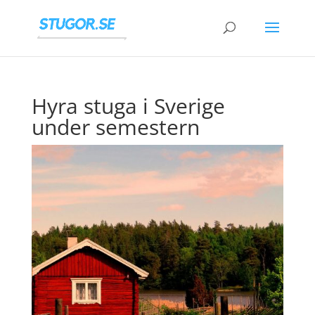
Hyra stuga i Sverige
under semestern