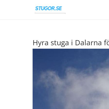
Hyra stuga i Dalarna f