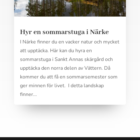
Hyr en sommarstuga i Närke
I Närke finner du en vacker natur och mycket
att upptäcka. Här kan du hyra en
sommarstuga i Sankt Annas skärgård och
upptäcka den norra delen av Vättern. Då
kommer du att få en sommarsemester som
ger minnen för livet. I detta landskap
finner...