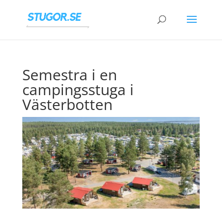
Semestra i en
campingsstuga i
Västerbotten