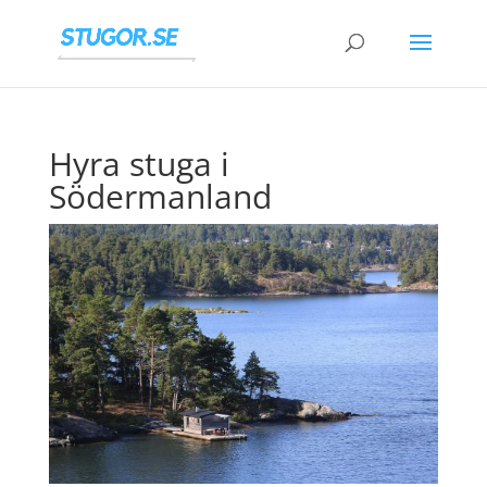
Hyra stuga i
Södermanland