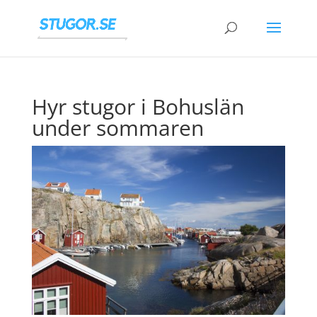
Hyr stugor i Bohuslän
under sommaren